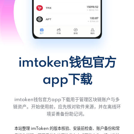
imtoken钱包官方
app下载
imtoken钱包官方app下载用于管理区块链账户与多
链资产。开始使用前，应先核对软件来源，并在离线环
境妥善备份助记词。
本站整理 imToken 的版本核验、安装前检查、账户备份和常