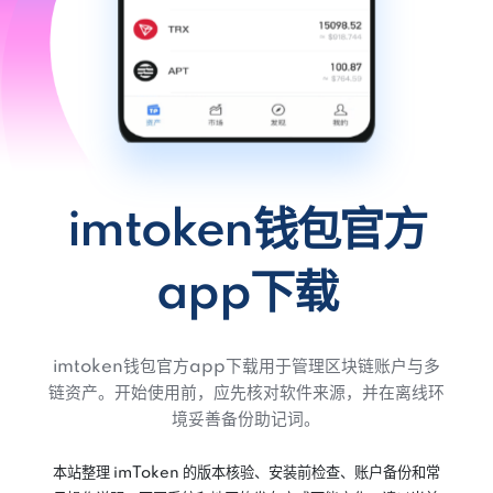
imtoken钱包官方
app下载
imtoken钱包官方app下载用于管理区块链账户与多
链资产。开始使用前，应先核对软件来源，并在离线环
境妥善备份助记词。
本站整理 imToken 的版本核验、安装前检查、账户备份和常