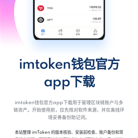
imtoken钱包官方
app下载
imtoken钱包官方app下载用于管理区块链账户与多
链资产。开始使用前，应先核对软件来源，并在离线环
境妥善备份助记词。
本站整理 imToken 的版本核验、安装前检查、账户备份和常