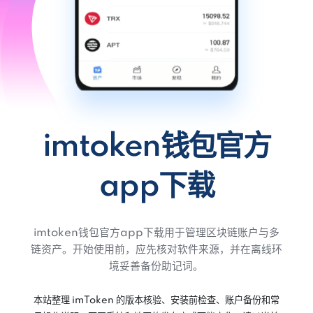
imtoken钱包官方
app下载
imtoken钱包官方app下载用于管理区块链账户与多
链资产。开始使用前，应先核对软件来源，并在离线环
境妥善备份助记词。
本站整理 imToken 的版本核验、安装前检查、账户备份和常