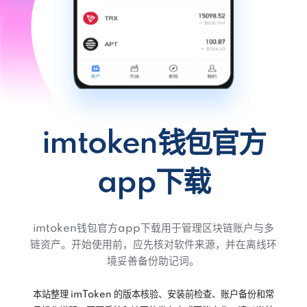
imtoken钱包官方
app下载
imtoken钱包官方app下载用于管理区块链账户与多
链资产。开始使用前，应先核对软件来源，并在离线环
境妥善备份助记词。
本站整理 imToken 的版本核验、安装前检查、账户备份和常