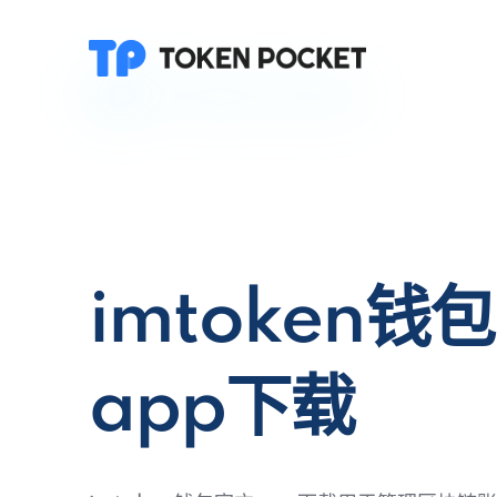
imtoken钱
app下载