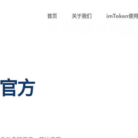
首页
关于我们
imToken使
包官方