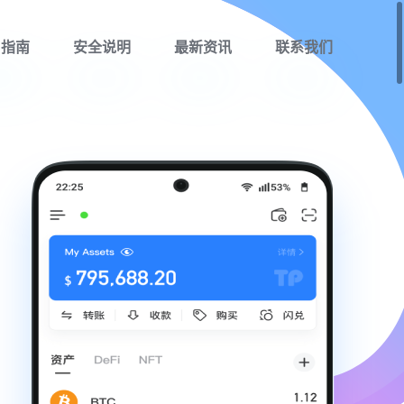
用指南
安全说明
最新资讯
联系我们