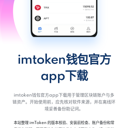
imtoken钱包官方
app下载
imtoken钱包官方app下载用于管理区块链账户与多
链资产。开始使用前，应先核对软件来源，并在离线环
境妥善备份助记词。
本站整理 imToken 的版本核验、安装前检查、账户备份和常