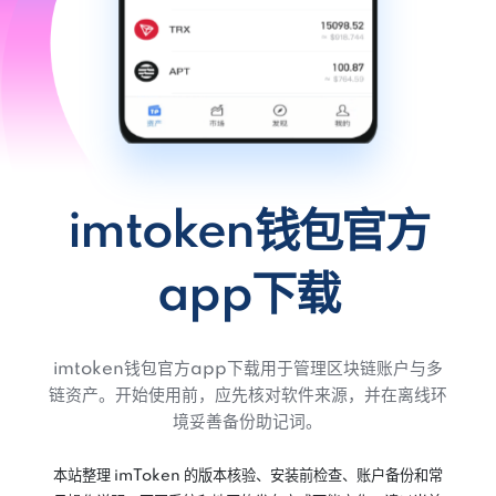
imtoken钱包官方
app下载
imtoken钱包官方app下载用于管理区块链账户与多
链资产。开始使用前，应先核对软件来源，并在离线环
境妥善备份助记词。
本站整理 imToken 的版本核验、安装前检查、账户备份和常