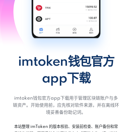
imtoken钱包官方
app下载
imtoken钱包官方app下载用于管理区块链账户与多
链资产。开始使用前，应先核对软件来源，并在离线环
境妥善备份助记词。
本站整理 imToken 的版本核验、安装前检查、账户备份和常