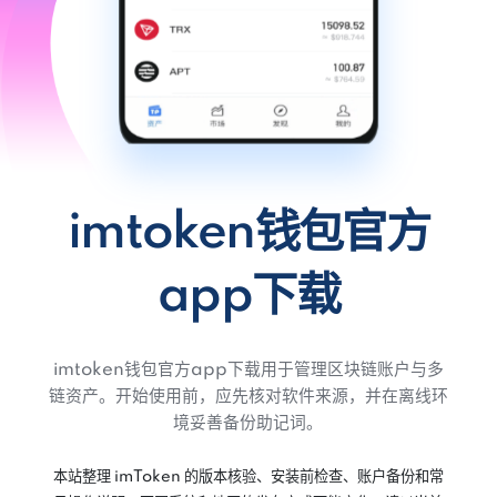
imtoken钱包官方
app下载
imtoken钱包官方app下载用于管理区块链账户与多
链资产。开始使用前，应先核对软件来源，并在离线环
境妥善备份助记词。
本站整理 imToken 的版本核验、安装前检查、账户备份和常