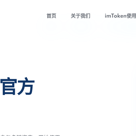
首页
关于我们
imToken使
包官方