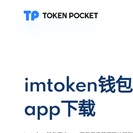
imtoken钱
app下载