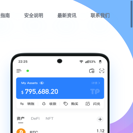
用指南
安全说明
最新资讯
联系我们