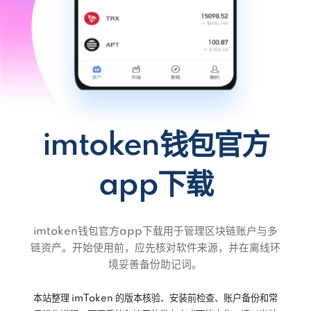
imtoken钱包官方
app下载
imtoken钱包官方app下载用于管理区块链账户与多
链资产。开始使用前，应先核对软件来源，并在离线环
境妥善备份助记词。
本站整理 imToken 的版本核验、安装前检查、账户备份和常