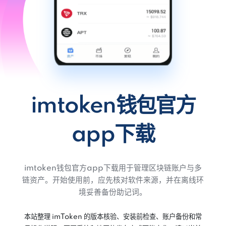
imtoken钱包官方
app下载
imtoken钱包官方app下载用于管理区块链账户与多
链资产。开始使用前，应先核对软件来源，并在离线环
境妥善备份助记词。
本站整理 imToken 的版本核验、安装前检查、账户备份和常