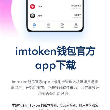
imtoken钱包官方
app下载
imtoken钱包官方app下载用于管理区块链账户与多
链资产。开始使用前，应先核对软件来源，并在离线环
境妥善备份助记词。
本站整理 imToken 的版本核验、安装前检查、账户备份和常