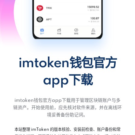
imtoken钱包官方
app下载
imtoken钱包官方app下载用于管理区块链账户与多
链资产。开始使用前，应先核对软件来源，并在离线环
境妥善备份助记词。
本站整理 imToken 的版本核验、安装前检查、账户备份和常