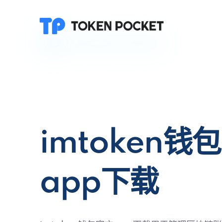
imtoken钱
app下载