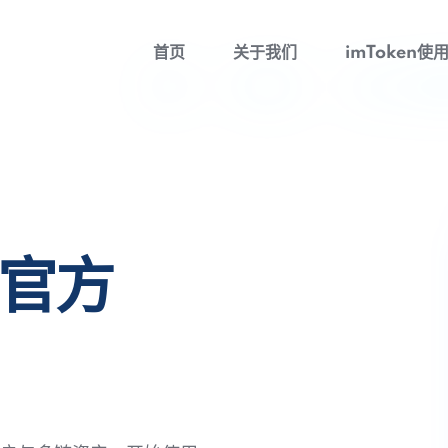
首页
关于我们
imToken使
包官方