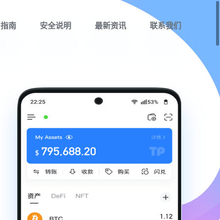
用指南
安全说明
最新资讯
联系我们