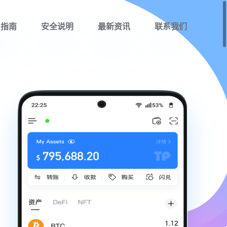
用指南
安全说明
最新资讯
联系我们