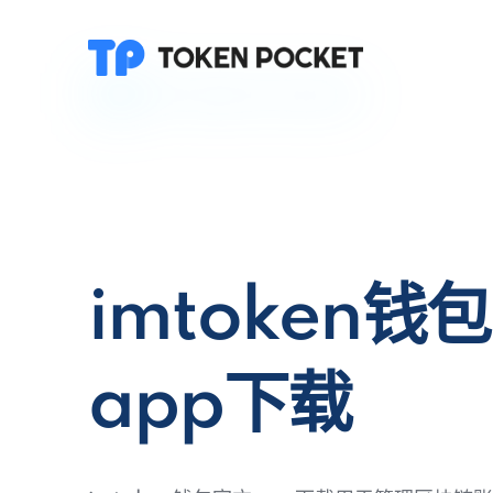
imtoken钱
app下载