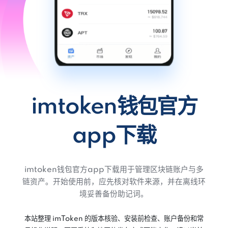
imtoken钱包官方
app下载
imtoken钱包官方app下载用于管理区块链账户与多
链资产。开始使用前，应先核对软件来源，并在离线环
境妥善备份助记词。
本站整理 imToken 的版本核验、安装前检查、账户备份和常