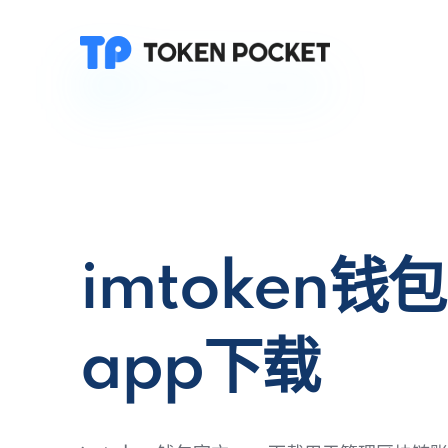
imtoken钱
app下载