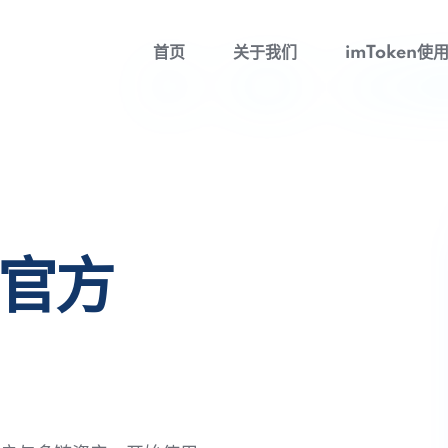
首页
关于我们
imToken使
包官方