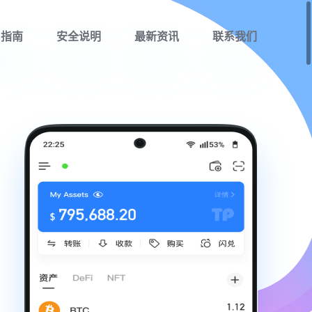
用指南
安全说明
最新资讯
联系我们