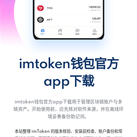
imtoken钱包官方
app下载
imtoken钱包官方app下载用于管理区块链账户与多
链资产。开始使用前，应先核对软件来源，并在离线环
境妥善备份助记词。
本站整理 imToken 的版本核验、安装前检查、账户备份和常