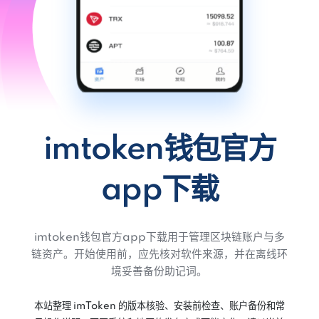
imtoken钱包官方
app下载
imtoken钱包官方app下载用于管理区块链账户与多
链资产。开始使用前，应先核对软件来源，并在离线环
境妥善备份助记词。
本站整理 imToken 的版本核验、安装前检查、账户备份和常