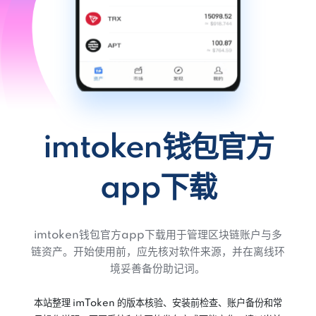
imtoken钱包官方
app下载
imtoken钱包官方app下载用于管理区块链账户与多
链资产。开始使用前，应先核对软件来源，并在离线环
境妥善备份助记词。
本站整理 imToken 的版本核验、安装前检查、账户备份和常