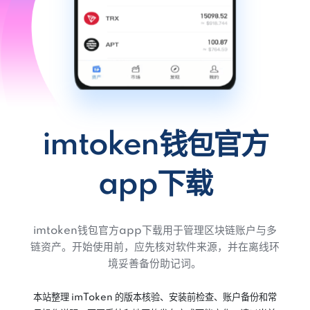
imtoken钱包官方
app下载
imtoken钱包官方app下载用于管理区块链账户与多
链资产。开始使用前，应先核对软件来源，并在离线环
境妥善备份助记词。
本站整理 imToken 的版本核验、安装前检查、账户备份和常