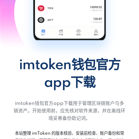
imtoken钱包官方
app下载
imtoken钱包官方app下载用于管理区块链账户与多
链资产。开始使用前，应先核对软件来源，并在离线环
境妥善备份助记词。
本站整理 imToken 的版本核验、安装前检查、账户备份和常