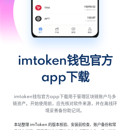
imtoken钱包官方
app下载
imtoken钱包官方app下载用于管理区块链账户与多
链资产。开始使用前，应先核对软件来源，并在离线环
境妥善备份助记词。
本站整理 imToken 的版本核验、安装前检查、账户备份和常