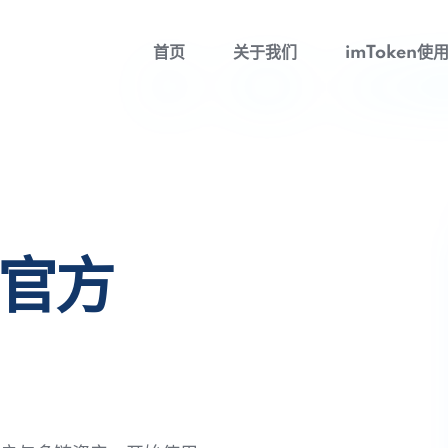
首页
关于我们
imToken使
包官方