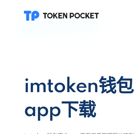
imtoken钱
app下载