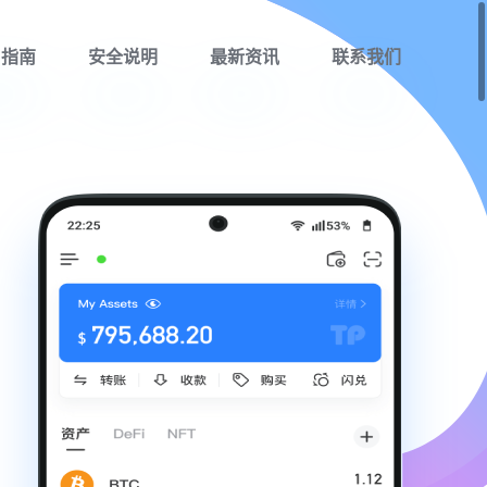
用指南
安全说明
最新资讯
联系我们