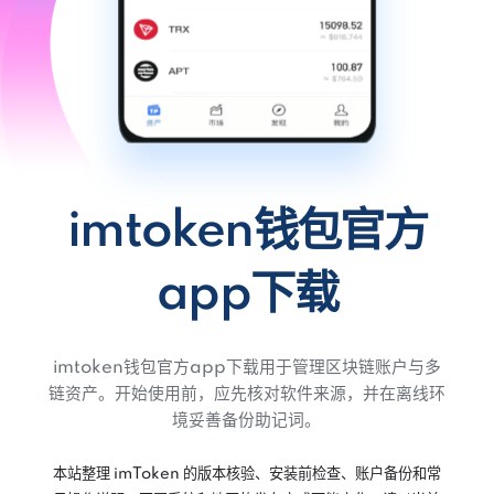
imtoken钱包官方
app下载
imtoken钱包官方app下载用于管理区块链账户与多
链资产。开始使用前，应先核对软件来源，并在离线环
境妥善备份助记词。
本站整理 imToken 的版本核验、安装前检查、账户备份和常