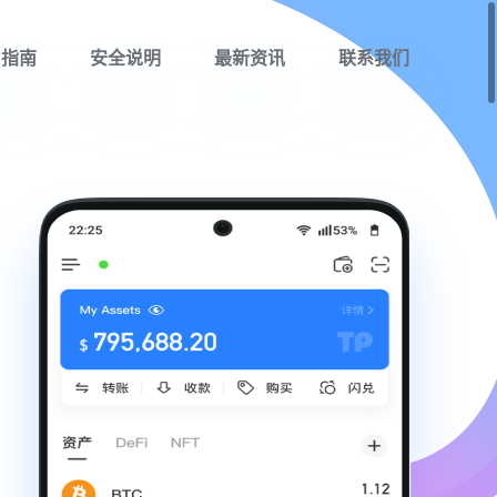
用指南
安全说明
最新资讯
联系我们