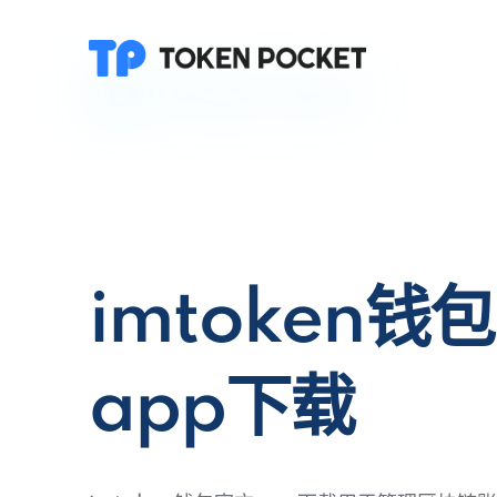
imtoken钱
app下载