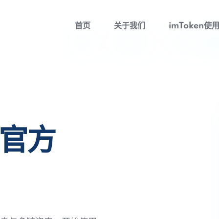
首页
关于我们
imToken使
包官方