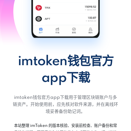
imtoken钱包官方
app下载
imtoken钱包官方app下载用于管理区块链账户与多
链资产。开始使用前，应先核对软件来源，并在离线环
境妥善备份助记词。
本站整理 imToken 的版本核验、安装前检查、账户备份和常