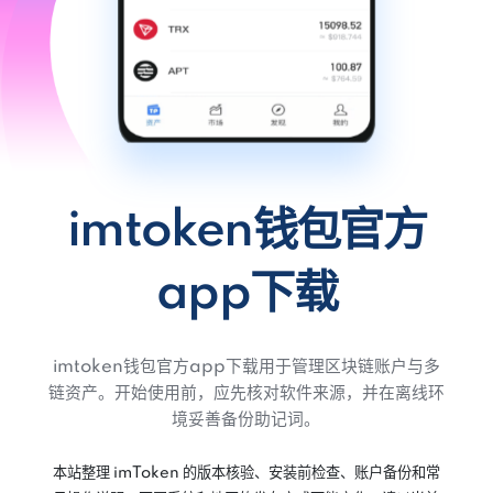
imtoken钱包官方
app下载
imtoken钱包官方app下载用于管理区块链账户与多
链资产。开始使用前，应先核对软件来源，并在离线环
境妥善备份助记词。
本站整理 imToken 的版本核验、安装前检查、账户备份和常