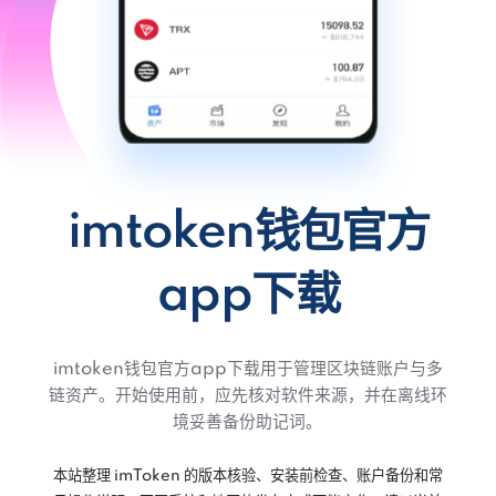
imtoken钱包官方
app下载
imtoken钱包官方app下载用于管理区块链账户与多
链资产。开始使用前，应先核对软件来源，并在离线环
境妥善备份助记词。
本站整理 imToken 的版本核验、安装前检查、账户备份和常