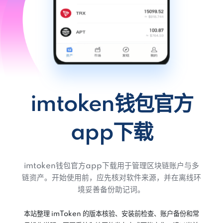
imtoken钱包官方
app下载
imtoken钱包官方app下载用于管理区块链账户与多
链资产。开始使用前，应先核对软件来源，并在离线环
境妥善备份助记词。
本站整理 imToken 的版本核验、安装前检查、账户备份和常