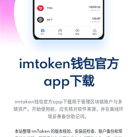
imtoken钱包官方
app下载
imtoken钱包官方app下载用于管理区块链账户与多
链资产。开始使用前，应先核对软件来源，并在离线环
境妥善备份助记词。
本站整理 imToken 的版本核验、安装前检查、账户备份和常