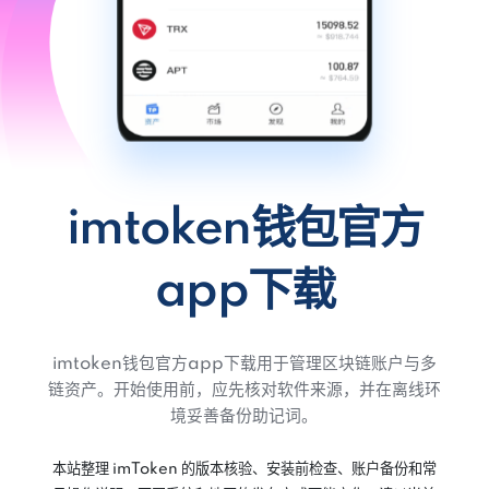
imtoken钱包官方
app下载
imtoken钱包官方app下载用于管理区块链账户与多
链资产。开始使用前，应先核对软件来源，并在离线环
境妥善备份助记词。
本站整理 imToken 的版本核验、安装前检查、账户备份和常