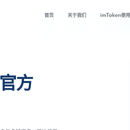
首页
关于我们
imToken使
包官方