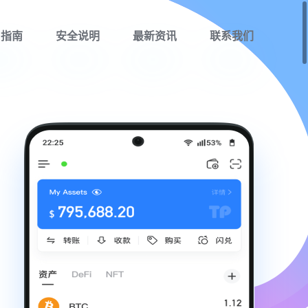
用指南
安全说明
最新资讯
联系我们