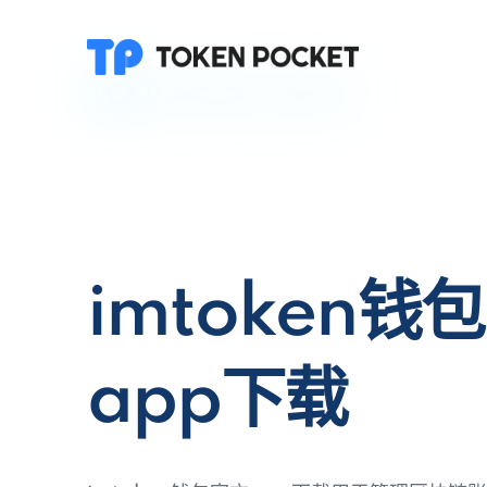
imtoken钱
app下载