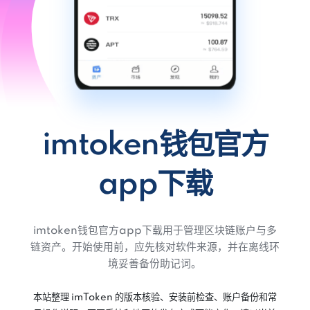
imtoken钱包官方
app下载
imtoken钱包官方app下载用于管理区块链账户与多
链资产。开始使用前，应先核对软件来源，并在离线环
境妥善备份助记词。
本站整理 imToken 的版本核验、安装前检查、账户备份和常