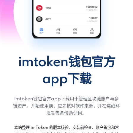
imtoken钱包官方
app下载
imtoken钱包官方app下载用于管理区块链账户与多
链资产。开始使用前，应先核对软件来源，并在离线环
境妥善备份助记词。
本站整理 imToken 的版本核验、安装前检查、账户备份和常