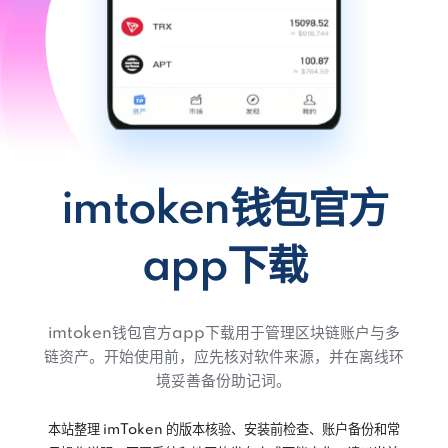
imtoken钱包官方
app下载
imtoken钱包官方app下载用于管理区块链账户与多
链资产。开始使用前，应先核对软件来源，并在离线环
境妥善备份助记词。
本站整理 imToken 的版本核验、安装前检查、账户备份和常