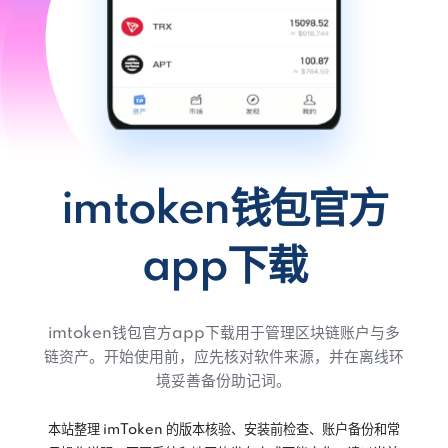
imtoken钱包官方
app下载
imtoken钱包官方app下载用于管理区块链账户与多
链资产。开始使用前，应先核对软件来源，并在离线环
境妥善备份助记词。
本站整理 imToken 的版本核验、安装前检查、账户备份和常