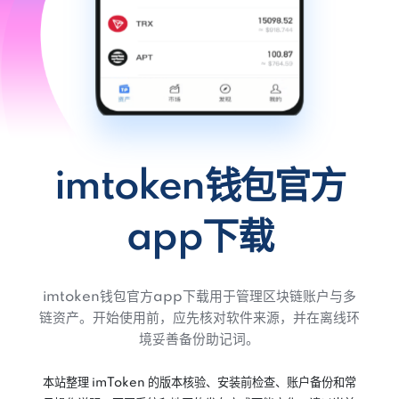
imtoken钱包官方
app下载
imtoken钱包官方app下载用于管理区块链账户与多
链资产。开始使用前，应先核对软件来源，并在离线环
境妥善备份助记词。
本站整理 imToken 的版本核验、安装前检查、账户备份和常