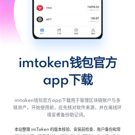
imtoken钱包官方
app下载
imtoken钱包官方app下载用于管理区块链账户与多
链资产。开始使用前，应先核对软件来源，并在离线环
境妥善备份助记词。
本站整理 imToken 的版本核验、安装前检查、账户备份和常