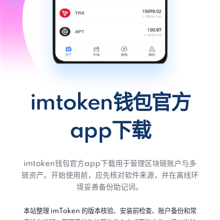
imtoken钱包官方
app下载
imtoken钱包官方app下载用于管理区块链账户与多
链资产。开始使用前，应先核对软件来源，并在离线环
境妥善备份助记词。
本站整理 imToken 的版本核验、安装前检查、账户备份和常