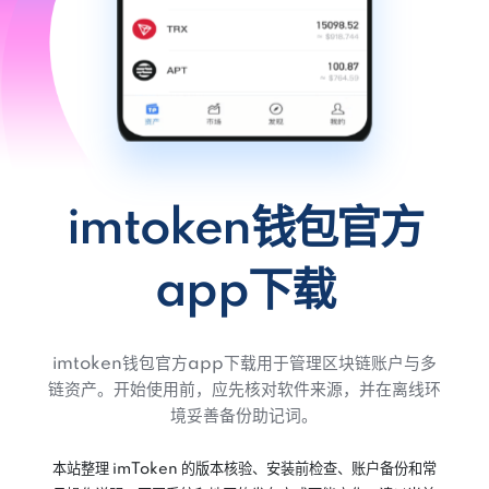
imtoken钱包官方
app下载
imtoken钱包官方app下载用于管理区块链账户与多
链资产。开始使用前，应先核对软件来源，并在离线环
境妥善备份助记词。
本站整理 imToken 的版本核验、安装前检查、账户备份和常