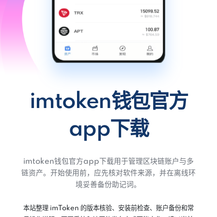
imtoken钱包官方
app下载
imtoken钱包官方app下载用于管理区块链账户与多
链资产。开始使用前，应先核对软件来源，并在离线环
境妥善备份助记词。
本站整理 imToken 的版本核验、安装前检查、账户备份和常