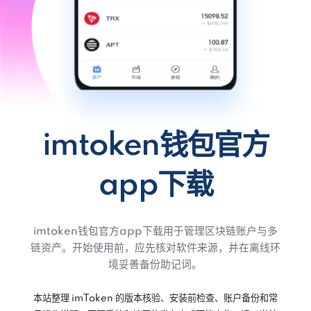
imtoken钱包官方
app下载
imtoken钱包官方app下载用于管理区块链账户与多
链资产。开始使用前，应先核对软件来源，并在离线环
境妥善备份助记词。
本站整理 imToken 的版本核验、安装前检查、账户备份和常