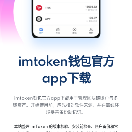
imtoken钱包官方
app下载
imtoken钱包官方app下载用于管理区块链账户与多
链资产。开始使用前，应先核对软件来源，并在离线环
境妥善备份助记词。
本站整理 imToken 的版本核验、安装前检查、账户备份和常