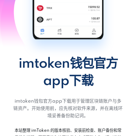
imtoken钱包官方
app下载
imtoken钱包官方app下载用于管理区块链账户与多
链资产。开始使用前，应先核对软件来源，并在离线环
境妥善备份助记词。
本站整理 imToken 的版本核验、安装前检查、账户备份和常