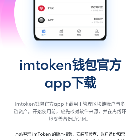
imtoken钱包官方
app下载
imtoken钱包官方app下载用于管理区块链账户与多
链资产。开始使用前，应先核对软件来源，并在离线环
境妥善备份助记词。
本站整理 imToken 的版本核验、安装前检查、账户备份和常