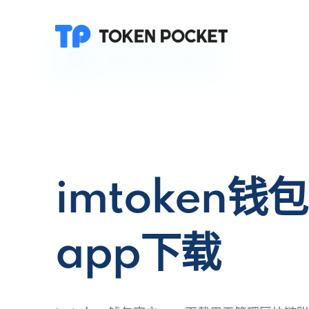
imtoken钱
app下载