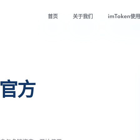
首页
关于我们
imToken使
包官方