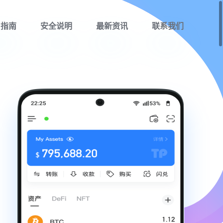
用指南
安全说明
最新资讯
联系我们