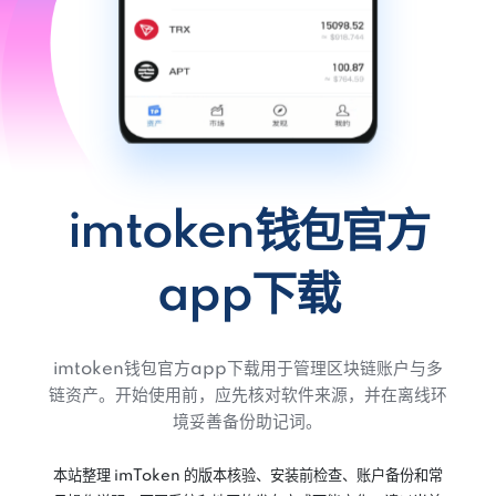
imtoken钱包官方
app下载
imtoken钱包官方app下载用于管理区块链账户与多
链资产。开始使用前，应先核对软件来源，并在离线环
境妥善备份助记词。
本站整理 imToken 的版本核验、安装前检查、账户备份和常